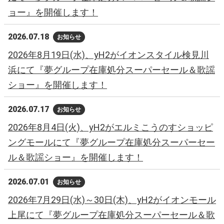
ョー』を開催します！
2026.07.18
お知らせ
2026年8月19日(水)、yH2がイオンスタイル検見川
浜にて『夢グループ在庫処分スーパーセール＆歌謡
ショー』を開催します！
2026.07.17
お知らせ
2026年8月4日(火)、yH2がエルミこうのすショッピ
ングモールにて『夢グループ在庫処分スーパーセー
ル＆歌謡ショー』を開催します！
2026.07.01
お知らせ
2026年7月29日(水)～30日(木)、yH2がイオンモール
上尾にて『夢グループ在庫処分スーパーセール＆歌