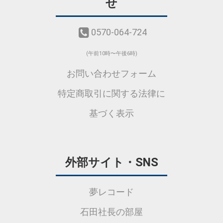
せ
0570-064-724
(午前10時〜午後6時)
お問い合わせフォーム
特定商取引に関する法律に
基づく表示
外部サイト・SNS
夢レコード
石田社長の部屋