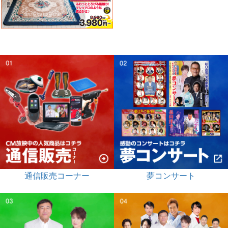
通信販売コーナー
夢コンサート