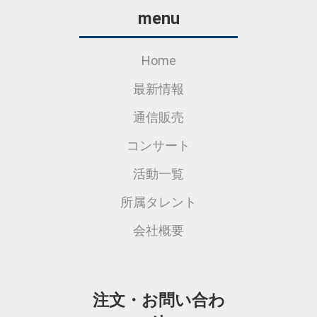
menu
Home
最新情報
通信販売
コンサート
活動一覧
所属タレント
会社概要
注文・お問い合わ