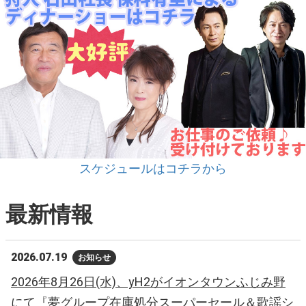
スケジュールはコチラから
最新情報
2026.07.19
お知らせ
2026年8月26日(水)、yH2がイオンタウンふじみ野
にて『夢グループ在庫処分スーパーセール＆歌謡シ