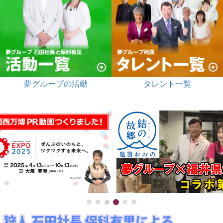
夢グループの活動
タレント一覧