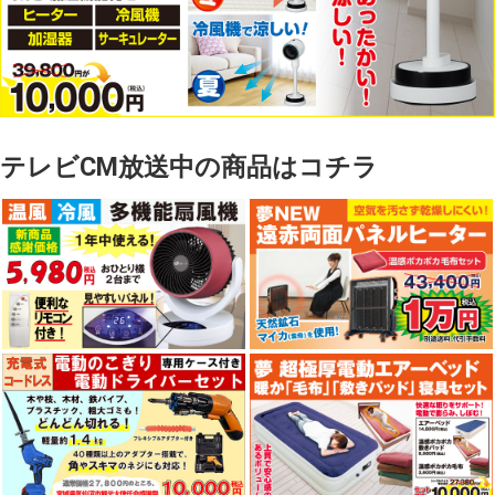
テレビCM放送中の商品はコチラ