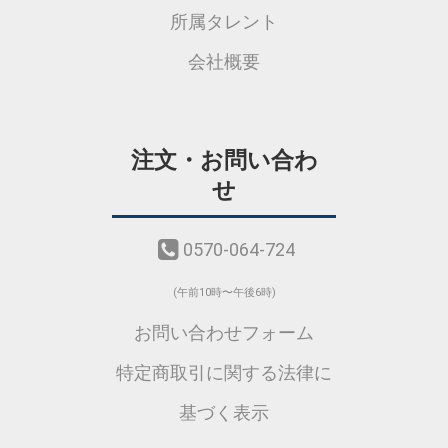
所属タレント
会社概要
注文・お問い合わ
せ
0570-064-724
(午前10時〜午後6時)
お問い合わせフォーム
特定商取引に関する法律に
基づく表示