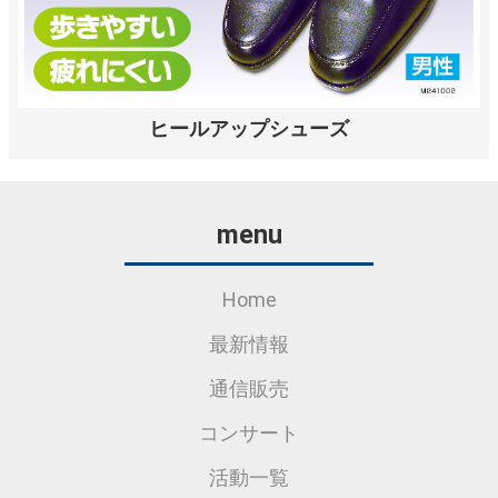
ヒールアップシューズ
menu
Home
最新情報
通信販売
コンサート
活動一覧