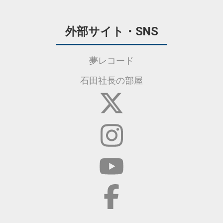
外部サイト・SNS
夢レコード
石田社長の部屋