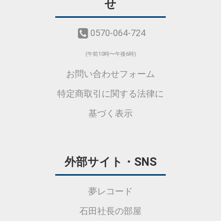
せ
0570-064-724
(午前10時〜午後6時)
お問い合わせフォーム
特定商取引に関する法律に
基づく表示
外部サイト・SNS
夢レコード
石田社長の部屋