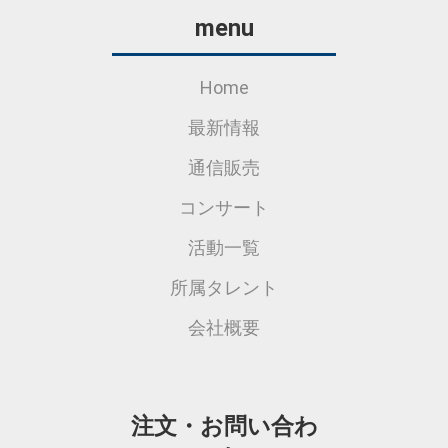
menu
Home
最新情報
通信販売
コンサート
活動一覧
所属タレント
会社概要
注文・お問い合わ