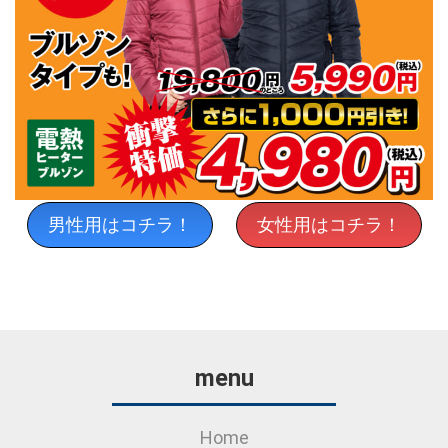
男性用はコチラ！
女性用はコチラ！
menu
Home