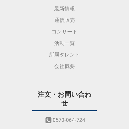
最新情報
通信販売
コンサート
活動一覧
所属タレント
会社概要
注文・お問い合わ
せ
0570-064-724