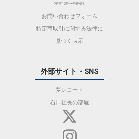
(午前10時〜午後6時)
お問い合わせフォーム
特定商取引に関する法律に
基づく表示
外部サイト・SNS
夢レコード
石田社長の部屋