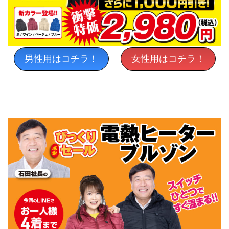
男性用はコチラ！
女性用はコチラ！