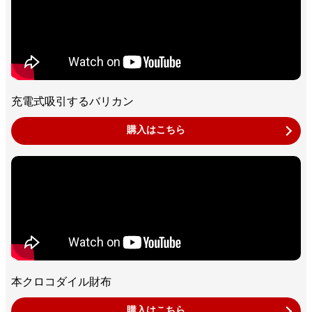
充電式吸引するバリカン
購入はこちら
本クロコダイル財布
購入はこちら