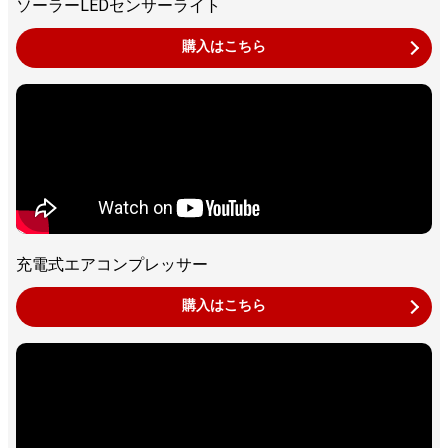
ソーラーLEDセンサーライト
購入はこちら
充電式エアコンプレッサー
購入はこちら