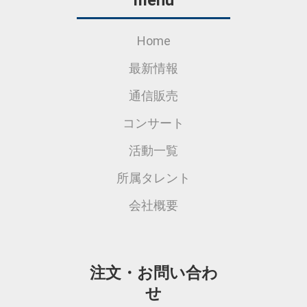
menu
Home
最新情報
通信販売
コンサート
活動一覧
所属タレント
会社概要
注文・お問い合わ
せ