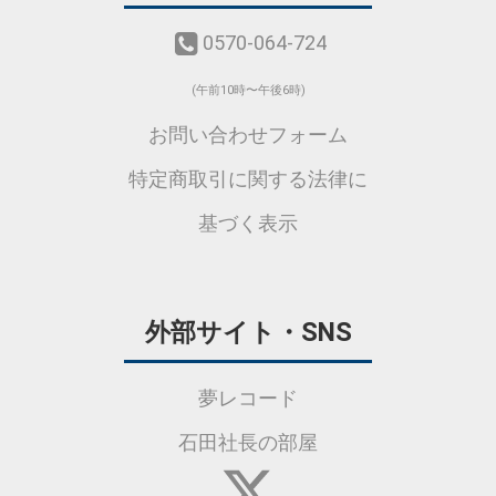
0570-064-724
(午前10時〜午後6時)
お問い合わせフォーム
特定商取引に関する法律に
基づく表示
外部サイト・SNS
夢レコード
石田社長の部屋