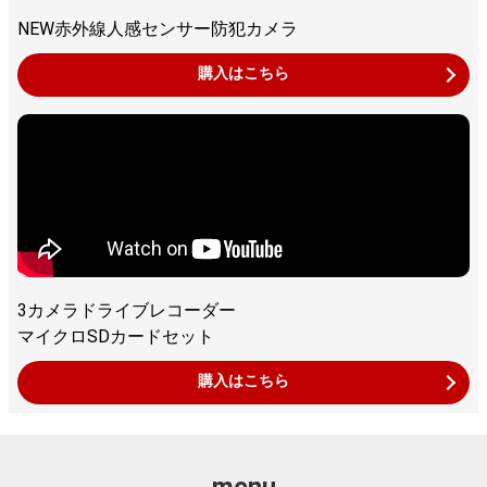
NEW赤外線人感センサー防犯カメラ
購入はこちら
3カメラドライブレコーダー
マイクロSDカードセット
購入はこちら