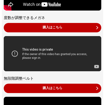
度数が調整できるメガネ
購入はこちら
無段階調整ベルト
購入はこちら