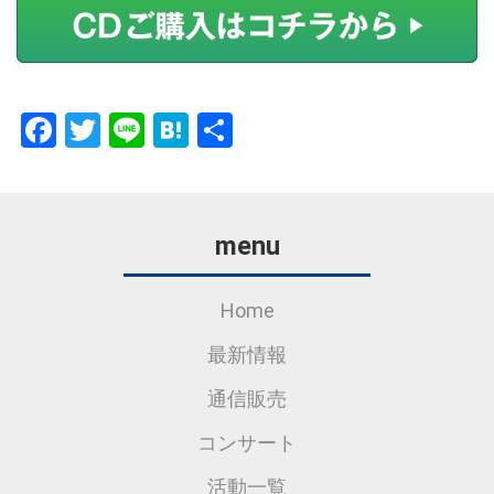
Facebook
Twitter
Line
Hatena
共
有
menu
Home
最新情報
通信販売
コンサート
活動一覧