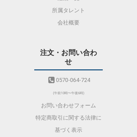
所属タレント
会社概要
注文・お問い合わ
せ
0570-064-724
(午前10時〜午後6時)
お問い合わせフォーム
特定商取引に関する法律に
基づく表示