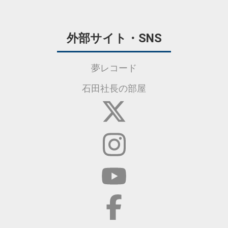
外部サイト・SNS
夢レコード
石田社長の部屋