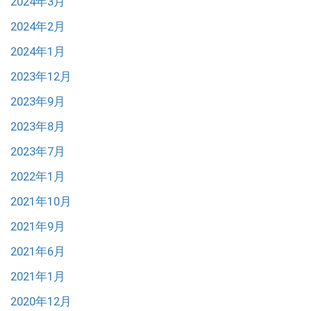
2024年3月
2024年2月
2024年1月
2023年12月
2023年9月
2023年8月
2023年7月
2022年1月
2021年10月
2021年9月
2021年6月
2021年1月
2020年12月