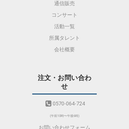
通信販売
コンサート
活動一覧
所属タレント
会社概要
注文・お問い合わ
せ
0570-064-724
(午前10時〜午後6時)
お問い合わせフォーム