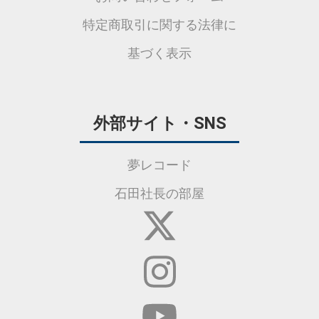
特定商取引に関する法律に
基づく表示
外部サイト・SNS
夢レコード
石田社長の部屋