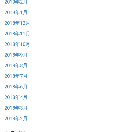
2019年2月
2019年1月
2018年12月
2018年11月
2018年10月
2018年9月
2018年8月
2018年7月
2018年6月
2018年4月
2018年3月
2018年2月