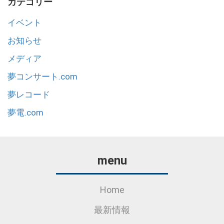
カテゴリー
イベント
お知らせ
メディア
夢コンサート.com
夢レコード
夢電.com
menu
Home
最新情報