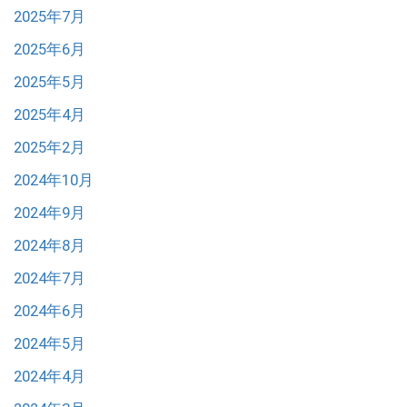
2025年7月
2025年6月
2025年5月
2025年4月
2025年2月
2024年10月
2024年9月
2024年8月
2024年7月
2024年6月
2024年5月
2024年4月