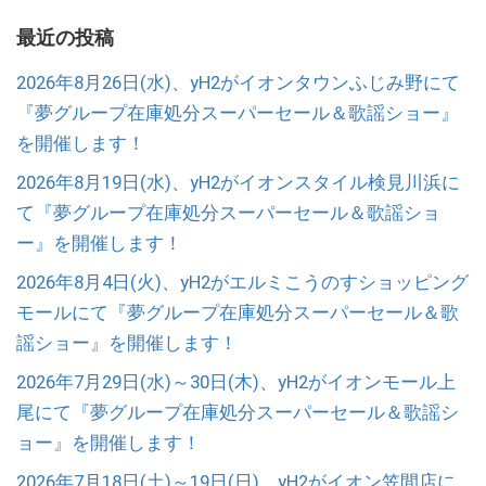
最近の投稿
2026年8月26日(水)、yH2がイオンタウンふじみ野にて
『夢グループ在庫処分スーパーセール＆歌謡ショー』
を開催します！
2026年8月19日(水)、yH2がイオンスタイル検見川浜に
て『夢グループ在庫処分スーパーセール＆歌謡ショ
ー』を開催します！
2026年8月4日(火)、yH2がエルミこうのすショッピング
モールにて『夢グループ在庫処分スーパーセール＆歌
謡ショー』を開催します！
2026年7月29日(水)～30日(木)、yH2がイオンモール上
尾にて『夢グループ在庫処分スーパーセール＆歌謡シ
ョー』を開催します！
2026年7月18日(土)～19日(日)、yH2がイオン笠間店に