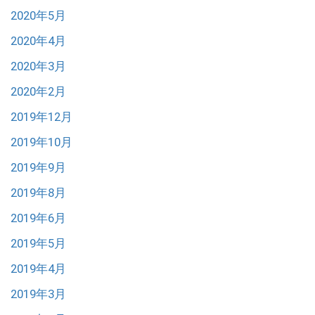
2020年5月
2020年4月
2020年3月
2020年2月
2019年12月
2019年10月
2019年9月
2019年8月
2019年6月
2019年5月
2019年4月
2019年3月