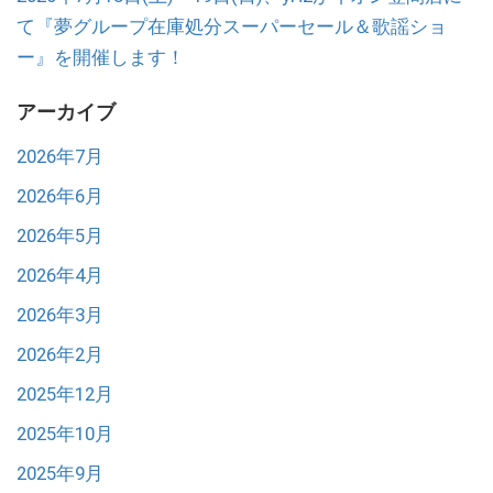
て『夢グループ在庫処分スーパーセール＆歌謡ショ
ー』を開催します！
アーカイブ
2026年7月
2026年6月
2026年5月
2026年4月
2026年3月
2026年2月
2025年12月
2025年10月
2025年9月