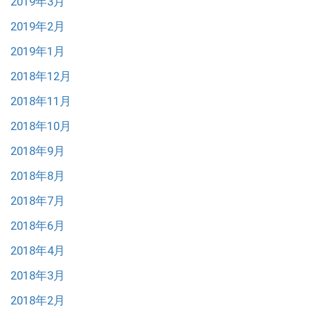
2019年3月
2019年2月
2019年1月
2018年12月
2018年11月
2018年10月
2018年9月
2018年8月
2018年7月
2018年6月
2018年4月
2018年3月
2018年2月