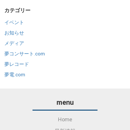
カテゴリー
イベント
お知らせ
メディア
夢コンサート.com
夢レコード
夢電.com
menu
Home