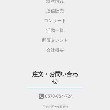
最新情報
通信販売
コンサート
活動一覧
所属タレント
会社概要
注文・お問い合わ
せ
0570-064-724
(午前10時〜午後6時)