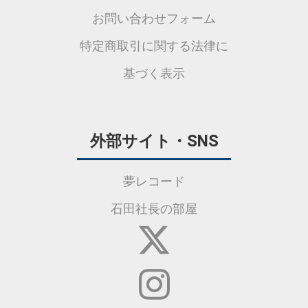
お問い合わせフォーム
特定商取引に関する法律に
基づく表示
外部サイト・SNS
夢レコード
石田社長の部屋