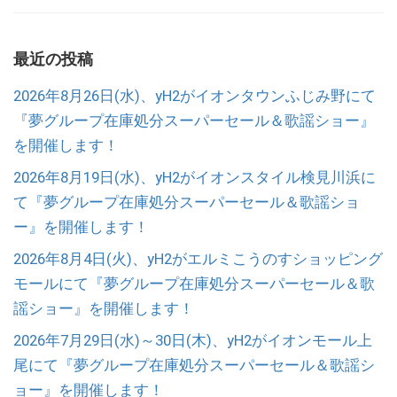
最近の投稿
2026年8月26日(水)、yH2がイオンタウンふじみ野にて
『夢グループ在庫処分スーパーセール＆歌謡ショー』
を開催します！
2026年8月19日(水)、yH2がイオンスタイル検見川浜に
て『夢グループ在庫処分スーパーセール＆歌謡ショ
ー』を開催します！
2026年8月4日(火)、yH2がエルミこうのすショッピング
モールにて『夢グループ在庫処分スーパーセール＆歌
謡ショー』を開催します！
2026年7月29日(水)～30日(木)、yH2がイオンモール上
尾にて『夢グループ在庫処分スーパーセール＆歌謡シ
ョー』を開催します！