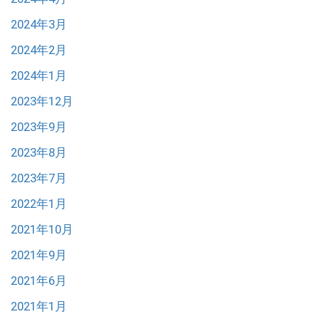
2024年3月
2024年2月
2024年1月
2023年12月
2023年9月
2023年8月
2023年7月
2022年1月
2021年10月
2021年9月
2021年6月
2021年1月