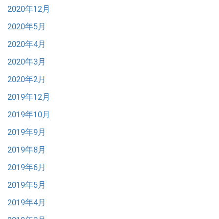
2020年12月
2020年5月
2020年4月
2020年3月
2020年2月
2019年12月
2019年10月
2019年9月
2019年8月
2019年6月
2019年5月
2019年4月