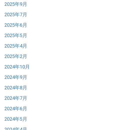
2025年9月
2025年7月
2025年6月
2025年5月
2025年4月
2025年2月
2024年10月
2024年9月
2024年8月
2024年7月
2024年6月
2024年5月
2024年4月