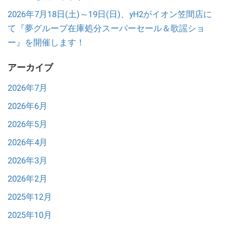
2026年7月18日(土)～19日(日)、yH2がイオン笠間店に
て『夢グループ在庫処分スーパーセール＆歌謡ショ
ー』を開催します！
アーカイブ
2026年7月
2026年6月
2026年5月
2026年4月
2026年3月
2026年2月
2025年12月
2025年10月