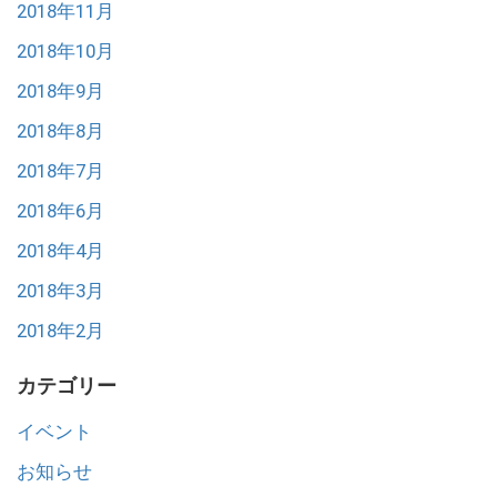
2018年11月
2018年10月
2018年9月
2018年8月
2018年7月
2018年6月
2018年4月
2018年3月
2018年2月
カテゴリー
イベント
お知らせ