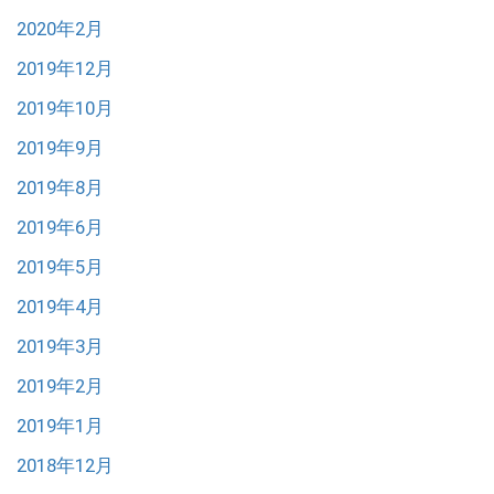
2020年2月
2019年12月
2019年10月
2019年9月
2019年8月
2019年6月
2019年5月
2019年4月
2019年3月
2019年2月
2019年1月
2018年12月