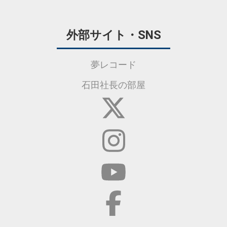
外部サイト・SNS
夢レコード
石田社長の部屋