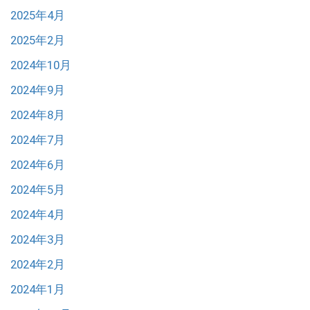
2025年4月
2025年2月
2024年10月
2024年9月
2024年8月
2024年7月
2024年6月
2024年5月
2024年4月
2024年3月
2024年2月
2024年1月