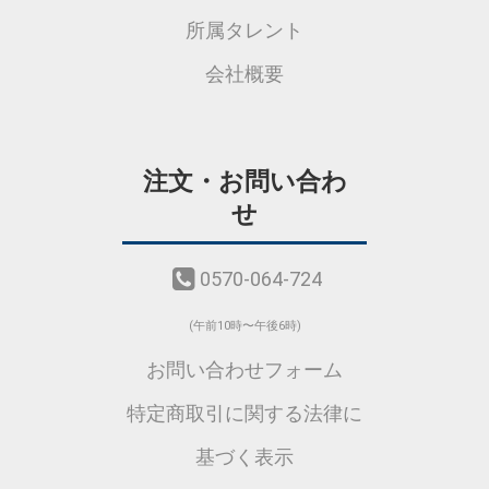
所属タレント
会社概要
注文・お問い合わ
せ
0570-064-724
(午前10時〜午後6時)
お問い合わせフォーム
特定商取引に関する法律に
基づく表示