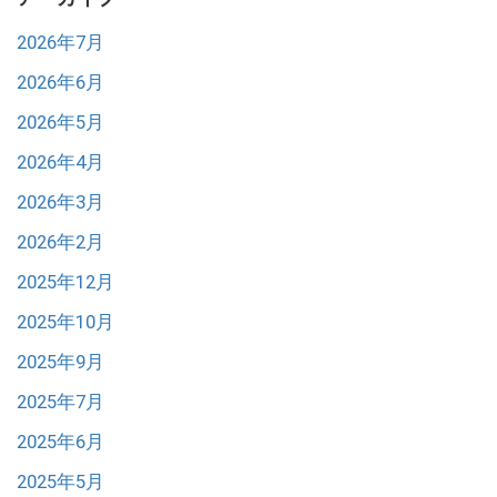
2026年7月
2026年6月
2026年5月
2026年4月
2026年3月
2026年2月
2025年12月
2025年10月
2025年9月
2025年7月
2025年6月
2025年5月