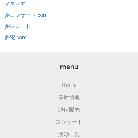
メディア
夢コンサート.com
夢レコード
夢電.com
menu
Home
最新情報
通信販売
コンサート
活動一覧