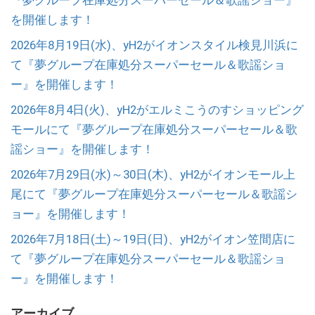
を開催します！
2026年8月19日(水)、yH2がイオンスタイル検見川浜に
て『夢グループ在庫処分スーパーセール＆歌謡ショ
ー』を開催します！
2026年8月4日(火)、yH2がエルミこうのすショッピング
モールにて『夢グループ在庫処分スーパーセール＆歌
謡ショー』を開催します！
2026年7月29日(水)～30日(木)、yH2がイオンモール上
尾にて『夢グループ在庫処分スーパーセール＆歌謡シ
ョー』を開催します！
2026年7月18日(土)～19日(日)、yH2がイオン笠間店に
て『夢グループ在庫処分スーパーセール＆歌謡ショ
ー』を開催します！
アーカイブ