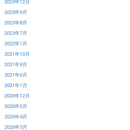
2023年12月
2023年9月
2023年8月
2023年7月
2022年1月
2021年10月
2021年9月
2021年6月
2021年1月
2020年12月
2020年5月
2020年4月
2020年3月