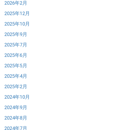
2026年2月
2025年12月
2025年10月
2025年9月
2025年7月
2025年6月
2025年5月
2025年4月
2025年2月
2024年10月
2024年9月
2024年8月
2024年7月