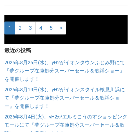
1
2
3
4
5
>
最近の投稿
2026年8月26日(水)、yH2がイオンタウンふじみ野にて
『夢グループ在庫処分スーパーセール＆歌謡ショー』
を開催します！
2026年8月19日(水)、yH2がイオンスタイル検見川浜に
て『夢グループ在庫処分スーパーセール＆歌謡ショ
ー』を開催します！
2026年8月4日(火)、yH2がエルミこうのすショッピング
モールにて『夢グループ在庫処分スーパーセール＆歌