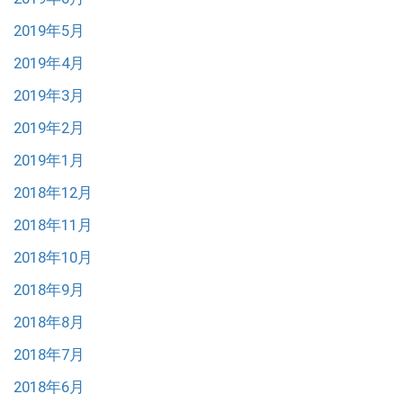
2019年5月
2019年4月
2019年3月
2019年2月
2019年1月
2018年12月
2018年11月
2018年10月
2018年9月
2018年8月
2018年7月
2018年6月