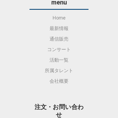
menu
Home
最新情報
通信販売
コンサート
活動一覧
所属タレント
会社概要
注文・お問い合わ
せ