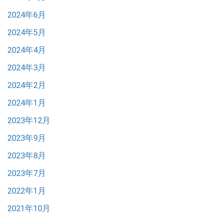
2024年6月
2024年5月
2024年4月
2024年3月
2024年2月
2024年1月
2023年12月
2023年9月
2023年8月
2023年7月
2022年1月
2021年10月