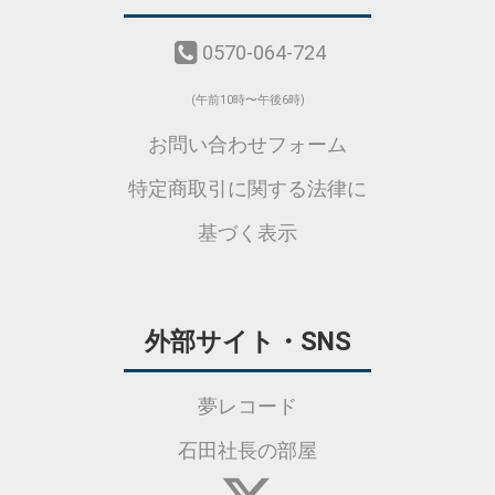
0570-064-724
(午前10時〜午後6時)
お問い合わせフォーム
特定商取引に関する法律に
基づく表示
外部サイト・SNS
夢レコード
石田社長の部屋