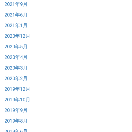
2021年9月
2021年6月
2021年1月
2020年12月
2020年5月
2020年4月
2020年3月
2020年2月
2019年12月
2019年10月
2019年9月
2019年8月
2019年6月