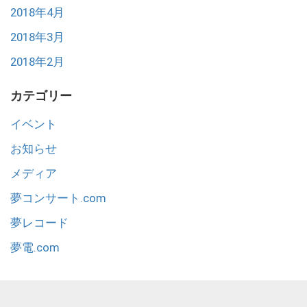
2018年4月
2018年3月
2018年2月
カテゴリー
イベント
お知らせ
メディア
夢コンサート.com
夢レコード
夢電.com