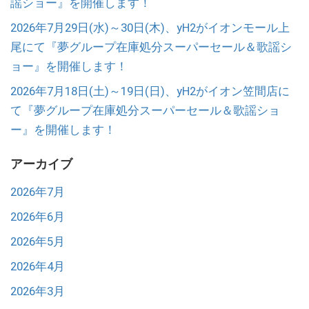
謡ショー』を開催します！
2026年7月29日(水)～30日(木)、yH2がイオンモール上
尾にて『夢グループ在庫処分スーパーセール＆歌謡シ
ョー』を開催します！
2026年7月18日(土)～19日(日)、yH2がイオン笠間店に
て『夢グループ在庫処分スーパーセール＆歌謡ショ
ー』を開催します！
アーカイブ
2026年7月
2026年6月
2026年5月
2026年4月
2026年3月