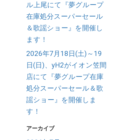
ル上尾にて『夢グループ
在庫処分スーパーセール
＆歌謡ショー』を開催し
ます！
2026年7月18日(土)～19
日(日)、yH2がイオン笠間
店にて『夢グループ在庫
処分スーパーセール＆歌
謡ショー』を開催しま
す！
アーカイブ