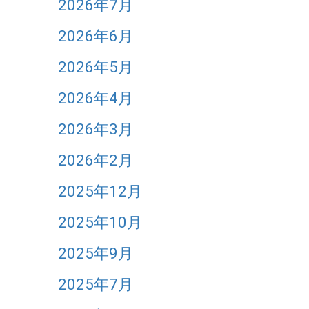
2026年7月
2026年6月
2026年5月
2026年4月
2026年3月
2026年2月
2025年12月
2025年10月
2025年9月
2025年7月