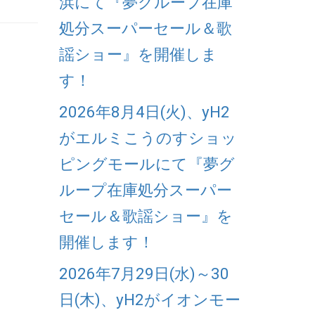
浜にて『夢グループ在庫
処分スーパーセール＆歌
謡ショー』を開催しま
す！
2026年8月4日(火)、yH2
がエルミこうのすショッ
ピングモールにて『夢グ
ループ在庫処分スーパー
セール＆歌謡ショー』を
開催します！
2026年7月29日(水)～30
日(木)、yH2がイオンモー