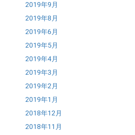
2019年9月
2019年8月
2019年6月
2019年5月
2019年4月
2019年3月
2019年2月
2019年1月
2018年12月
2018年11月