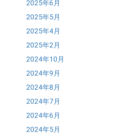
2025年6月
2025年5月
2025年4月
2025年2月
2024年10月
2024年9月
2024年8月
2024年7月
2024年6月
2024年5月