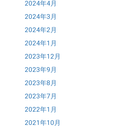
2024年4月
2024年3月
2024年2月
2024年1月
2023年12月
2023年9月
2023年8月
2023年7月
2022年1月
2021年10月