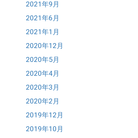
2021年9月
2021年6月
2021年1月
2020年12月
2020年5月
2020年4月
2020年3月
2020年2月
2019年12月
2019年10月