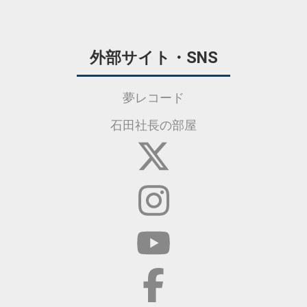
外部サイト・SNS
夢レコード
石田社長の部屋