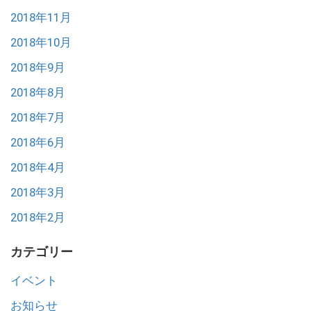
2018年11月
2018年10月
2018年9月
2018年8月
2018年7月
2018年6月
2018年4月
2018年3月
2018年2月
カテゴリー
イベント
お知らせ