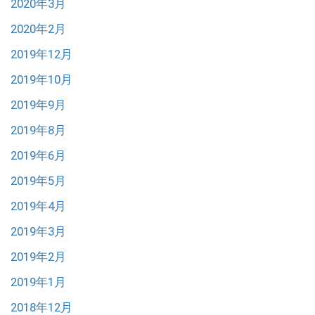
2020年3月
2020年2月
2019年12月
2019年10月
2019年9月
2019年8月
2019年6月
2019年5月
2019年4月
2019年3月
2019年2月
2019年1月
2018年12月