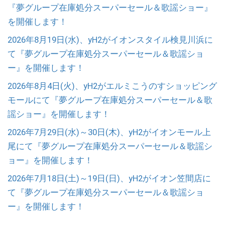
『夢グループ在庫処分スーパーセール＆歌謡ショー』
を開催します！
2026年8月19日(水)、yH2がイオンスタイル検見川浜に
て『夢グループ在庫処分スーパーセール＆歌謡ショ
ー』を開催します！
2026年8月4日(火)、yH2がエルミこうのすショッピング
モールにて『夢グループ在庫処分スーパーセール＆歌
謡ショー』を開催します！
2026年7月29日(水)～30日(木)、yH2がイオンモール上
尾にて『夢グループ在庫処分スーパーセール＆歌謡シ
ョー』を開催します！
2026年7月18日(土)～19日(日)、yH2がイオン笠間店に
て『夢グループ在庫処分スーパーセール＆歌謡ショ
ー』を開催します！