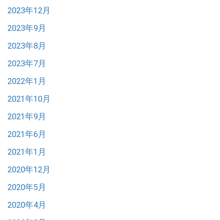
2023年12月
2023年9月
2023年8月
2023年7月
2022年1月
2021年10月
2021年9月
2021年6月
2021年1月
2020年12月
2020年5月
2020年4月