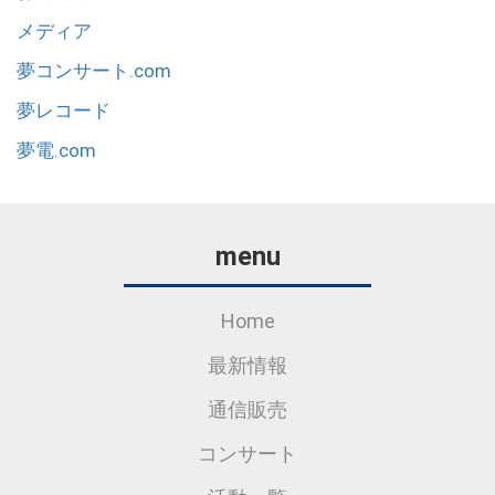
メディア
夢コンサート.com
夢レコード
夢電.com
menu
Home
最新情報
通信販売
コンサート