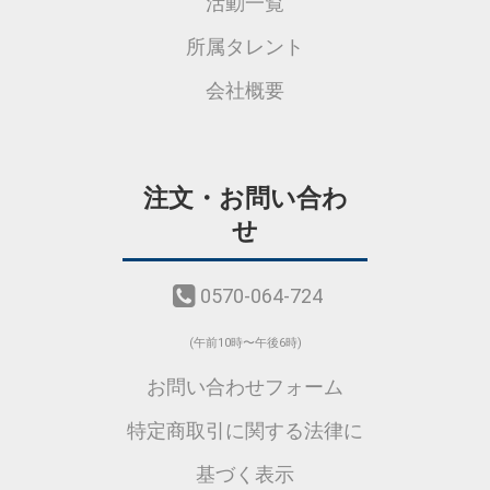
活動一覧
所属タレント
会社概要
注文・お問い合わ
せ
0570-064-724
(午前10時〜午後6時)
お問い合わせフォーム
特定商取引に関する法律に
基づく表示