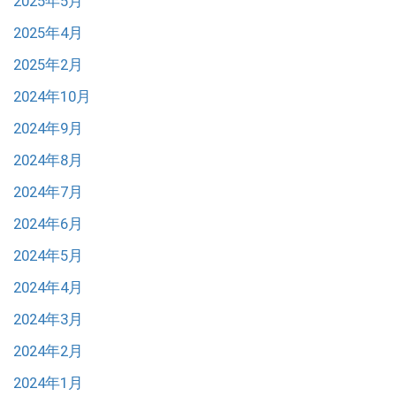
2025年5月
2025年4月
2025年2月
2024年10月
2024年9月
2024年8月
2024年7月
2024年6月
2024年5月
2024年4月
2024年3月
2024年2月
2024年1月