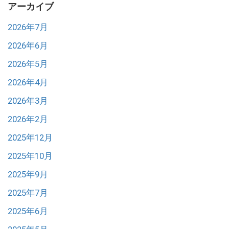
アーカイブ
2026年7月
2026年6月
2026年5月
2026年4月
2026年3月
2026年2月
2025年12月
2025年10月
2025年9月
2025年7月
2025年6月