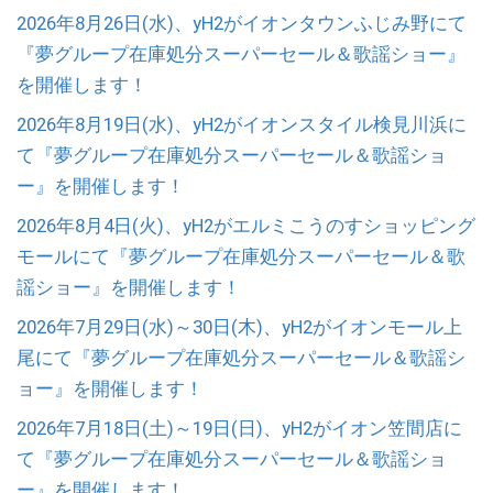
2026年8月26日(水)、yH2がイオンタウンふじみ野にて
『夢グループ在庫処分スーパーセール＆歌謡ショー』
を開催します！
2026年8月19日(水)、yH2がイオンスタイル検見川浜に
て『夢グループ在庫処分スーパーセール＆歌謡ショ
ー』を開催します！
2026年8月4日(火)、yH2がエルミこうのすショッピング
モールにて『夢グループ在庫処分スーパーセール＆歌
謡ショー』を開催します！
2026年7月29日(水)～30日(木)、yH2がイオンモール上
尾にて『夢グループ在庫処分スーパーセール＆歌謡シ
ョー』を開催します！
2026年7月18日(土)～19日(日)、yH2がイオン笠間店に
て『夢グループ在庫処分スーパーセール＆歌謡ショ
ー』を開催します！