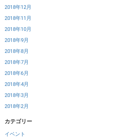
2018年12月
2018年11月
2018年10月
2018年9月
2018年8月
2018年7月
2018年6月
2018年4月
2018年3月
2018年2月
カテゴリー
イベント