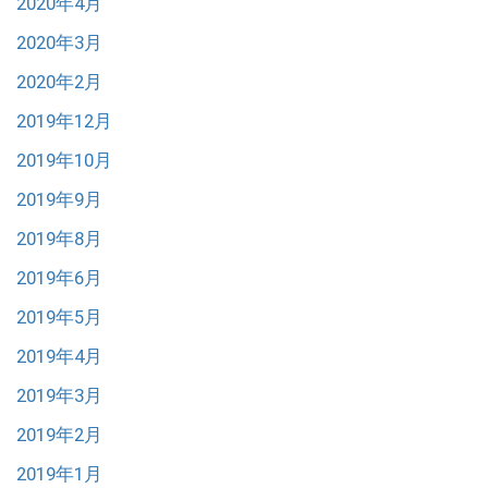
2020年4月
2020年3月
2020年2月
2019年12月
2019年10月
2019年9月
2019年8月
2019年6月
2019年5月
2019年4月
2019年3月
2019年2月
2019年1月