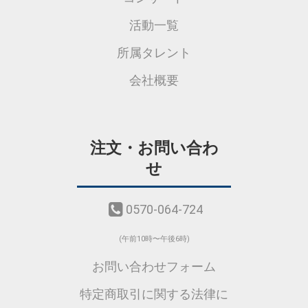
活動一覧
所属タレント
会社概要
注文・お問い合わ
せ
0570-064-724
(午前10時〜午後6時)
お問い合わせフォーム
特定商取引に関する法律に