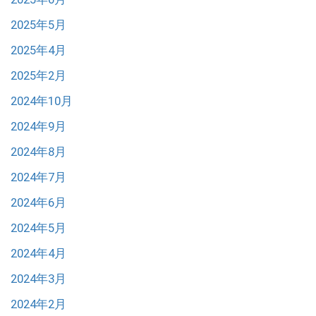
2025年5月
2025年4月
2025年2月
2024年10月
2024年9月
2024年8月
2024年7月
2024年6月
2024年5月
2024年4月
2024年3月
2024年2月