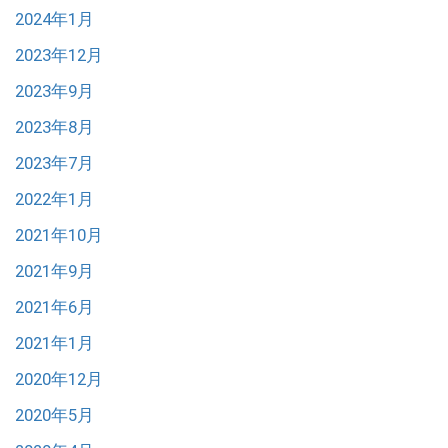
2024年1月
2023年12月
2023年9月
2023年8月
2023年7月
2022年1月
2021年10月
2021年9月
2021年6月
2021年1月
2020年12月
2020年5月