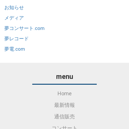
お知らせ
メディア
夢コンサート.com
夢レコード
夢電.com
menu
Home
最新情報
通信販売
コンサート