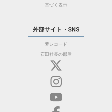
基づく表示
外部サイト・SNS
夢レコード
石田社長の部屋