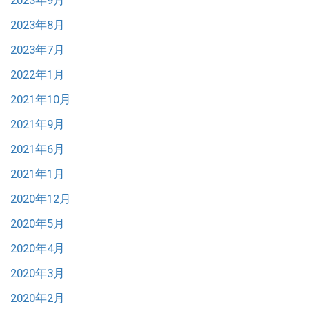
2023年9月
2023年8月
2023年7月
2022年1月
2021年10月
2021年9月
2021年6月
2021年1月
2020年12月
2020年5月
2020年4月
2020年3月
2020年2月