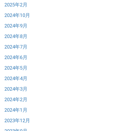
2025年2月
2024年10月
2024年9月
2024年8月
2024年7月
2024年6月
2024年5月
2024年4月
2024年3月
2024年2月
2024年1月
2023年12月