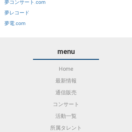
夢コンサート.com
夢レコード
夢電.com
menu
Home
最新情報
通信販売
コンサート
活動一覧
所属タレント