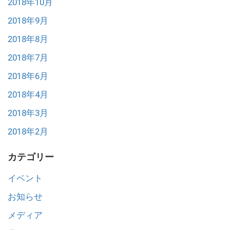
2018年10月
2018年9月
2018年8月
2018年7月
2018年6月
2018年4月
2018年3月
2018年2月
カテゴリー
イベント
お知らせ
メディア