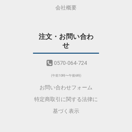
会社概要
注文・お問い合わ
せ
0570-064-724
(午前10時〜午後6時)
お問い合わせフォーム
特定商取引に関する法律に
基づく表示