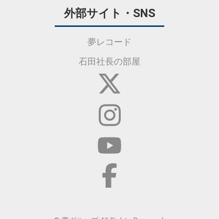
外部サイト・SNS
夢レコード
石田社長の部屋