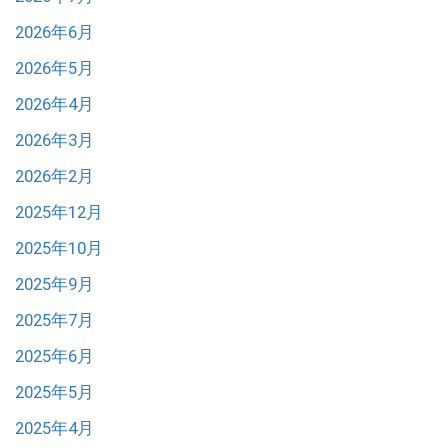
2026年6月
2026年5月
2026年4月
2026年3月
2026年2月
2025年12月
2025年10月
2025年9月
2025年7月
2025年6月
2025年5月
2025年4月