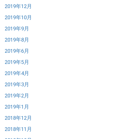
2019年12月
2019年10月
2019年9月
2019年8月
2019年6月
2019年5月
2019年4月
2019年3月
2019年2月
2019年1月
2018年12月
2018年11月