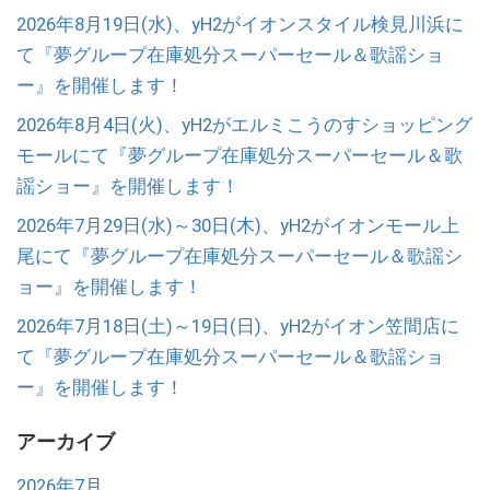
2026年8月19日(水)、yH2がイオンスタイル検見川浜に
て『夢グループ在庫処分スーパーセール＆歌謡ショ
ー』を開催します！
2026年8月4日(火)、yH2がエルミこうのすショッピング
モールにて『夢グループ在庫処分スーパーセール＆歌
謡ショー』を開催します！
2026年7月29日(水)～30日(木)、yH2がイオンモール上
尾にて『夢グループ在庫処分スーパーセール＆歌謡シ
ョー』を開催します！
2026年7月18日(土)～19日(日)、yH2がイオン笠間店に
て『夢グループ在庫処分スーパーセール＆歌謡ショ
ー』を開催します！
アーカイブ
2026年7月