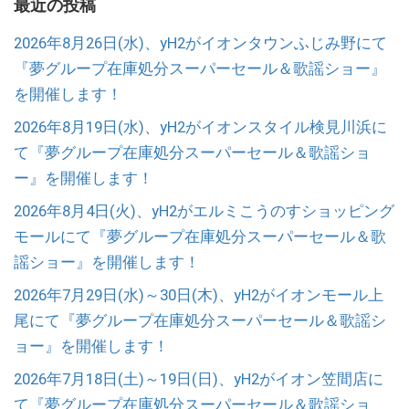
最近の投稿
2026年8月26日(水)、yH2がイオンタウンふじみ野にて
『夢グループ在庫処分スーパーセール＆歌謡ショー』
を開催します！
2026年8月19日(水)、yH2がイオンスタイル検見川浜に
て『夢グループ在庫処分スーパーセール＆歌謡ショ
ー』を開催します！
2026年8月4日(火)、yH2がエルミこうのすショッピング
モールにて『夢グループ在庫処分スーパーセール＆歌
謡ショー』を開催します！
2026年7月29日(水)～30日(木)、yH2がイオンモール上
尾にて『夢グループ在庫処分スーパーセール＆歌謡シ
ョー』を開催します！
2026年7月18日(土)～19日(日)、yH2がイオン笠間店に
て『夢グループ在庫処分スーパーセール＆歌謡ショ