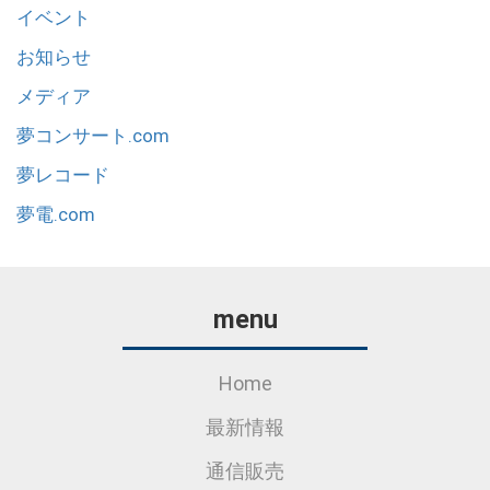
イベント
お知らせ
メディア
夢コンサート.com
夢レコード
夢電.com
menu
Home
最新情報
通信販売