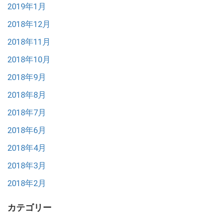
2019年1月
2018年12月
2018年11月
2018年10月
2018年9月
2018年8月
2018年7月
2018年6月
2018年4月
2018年3月
2018年2月
カテゴリー