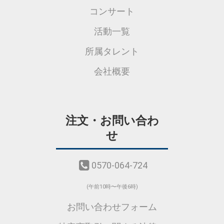
コンサート
活動一覧
所属タレント
会社概要
注文・お問い合わ
せ
0570-064-724
(午前10時〜午後6時)
お問い合わせフォーム