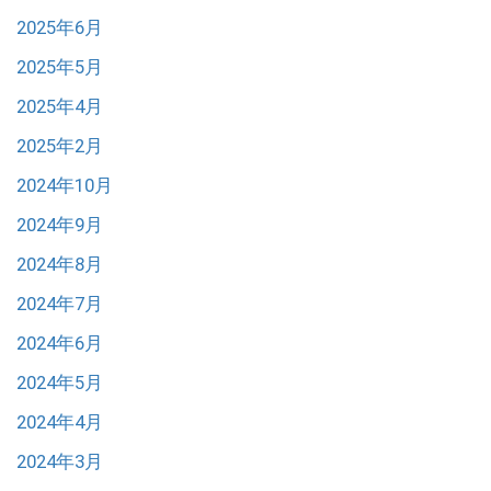
2025年6月
2025年5月
2025年4月
2025年2月
2024年10月
2024年9月
2024年8月
2024年7月
2024年6月
2024年5月
2024年4月
2024年3月