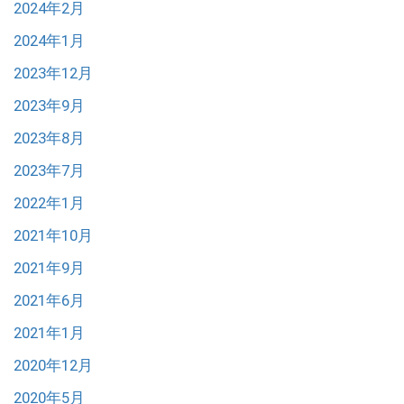
2024年2月
2024年1月
2023年12月
2023年9月
2023年8月
2023年7月
2022年1月
2021年10月
2021年9月
2021年6月
2021年1月
2020年12月
2020年5月