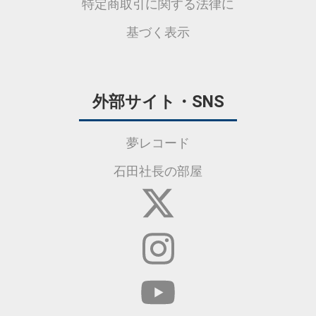
特定商取引に関する法律に
基づく表示
外部サイト・SNS
夢レコード
石田社長の部屋