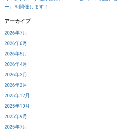
ー』を開催します！
アーカイブ
2026年7月
2026年6月
2026年5月
2026年4月
2026年3月
2026年2月
2025年12月
2025年10月
2025年9月
2025年7月