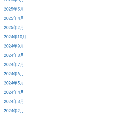
2025年5月
2025年4月
2025年2月
2024年10月
2024年9月
2024年8月
2024年7月
2024年6月
2024年5月
2024年4月
2024年3月
2024年2月