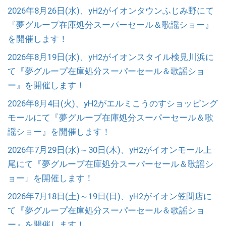
2026年8月26日(水)、yH2がイオンタウンふじみ野にて
『夢グループ在庫処分スーパーセール＆歌謡ショー』
を開催します！
2026年8月19日(水)、yH2がイオンスタイル検見川浜に
て『夢グループ在庫処分スーパーセール＆歌謡ショ
ー』を開催します！
2026年8月4日(火)、yH2がエルミこうのすショッピング
モールにて『夢グループ在庫処分スーパーセール＆歌
謡ショー』を開催します！
2026年7月29日(水)～30日(木)、yH2がイオンモール上
尾にて『夢グループ在庫処分スーパーセール＆歌謡シ
ョー』を開催します！
2026年7月18日(土)～19日(日)、yH2がイオン笠間店に
て『夢グループ在庫処分スーパーセール＆歌謡ショ
ー』を開催します！