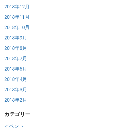
2018年12月
2018年11月
2018年10月
2018年9月
2018年8月
2018年7月
2018年6月
2018年4月
2018年3月
2018年2月
カテゴリー
イベント