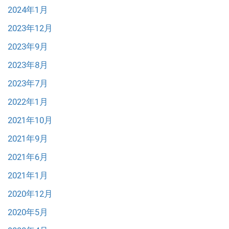
2024年1月
2023年12月
2023年9月
2023年8月
2023年7月
2022年1月
2021年10月
2021年9月
2021年6月
2021年1月
2020年12月
2020年5月