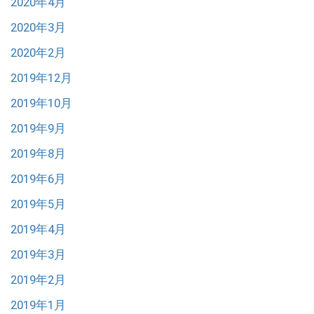
2020年4月
2020年3月
2020年2月
2019年12月
2019年10月
2019年9月
2019年8月
2019年6月
2019年5月
2019年4月
2019年3月
2019年2月
2019年1月