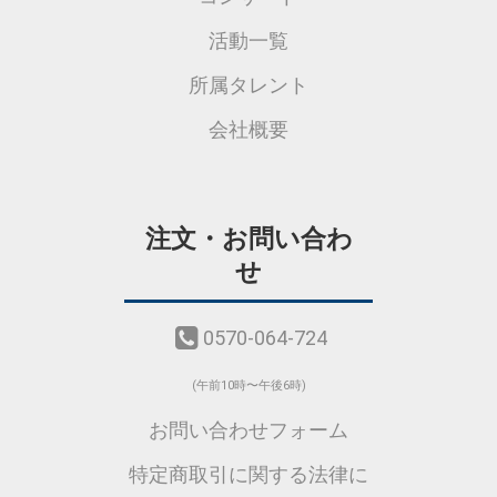
活動一覧
所属タレント
会社概要
注文・お問い合わ
せ
0570-064-724
(午前10時〜午後6時)
お問い合わせフォーム
特定商取引に関する法律に