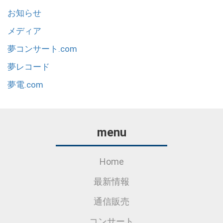
お知らせ
メディア
夢コンサート.com
夢レコード
夢電.com
menu
Home
最新情報
通信販売
コンサート