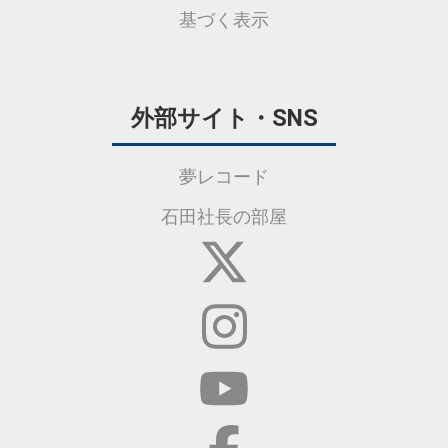
基づく表示
外部サイト・SNS
夢レコード
石田社長の部屋