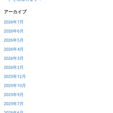
アーカイブ
2026年7月
2026年6月
2026年5月
2026年4月
2026年3月
2026年2月
2025年12月
2025年10月
2025年9月
2025年7月
2025年6月