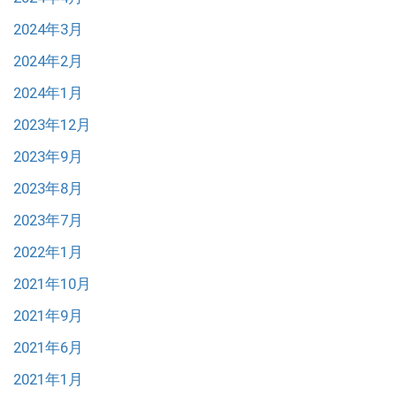
2024年3月
2024年2月
2024年1月
2023年12月
2023年9月
2023年8月
2023年7月
2022年1月
2021年10月
2021年9月
2021年6月
2021年1月