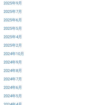
2025年9月
2025年7月
2025年6月
2025年5月
2025年4月
2025年2月
2024年10月
2024年9月
2024年8月
2024年7月
2024年6月
2024年5月
2024年4月