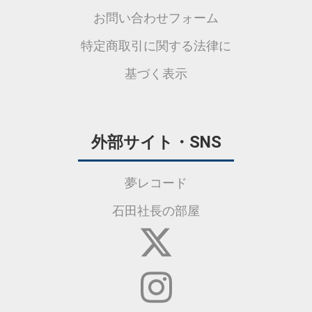
お問い合わせフォーム
特定商取引に関する法律に
基づく表示
外部サイト・SNS
夢レコード
石田社長の部屋