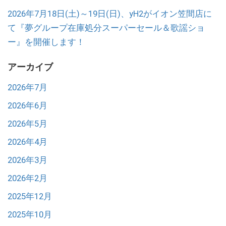
2026年7月18日(土)～19日(日)、yH2がイオン笠間店に
て『夢グループ在庫処分スーパーセール＆歌謡ショ
ー』を開催します！
アーカイブ
2026年7月
2026年6月
2026年5月
2026年4月
2026年3月
2026年2月
2025年12月
2025年10月