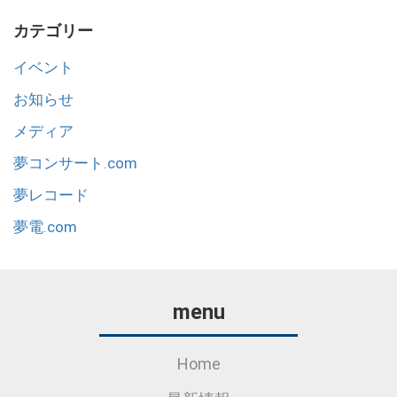
カテゴリー
イベント
お知らせ
メディア
夢コンサート.com
夢レコード
夢電.com
menu
Home