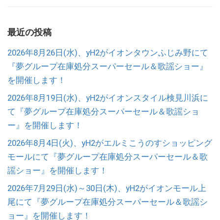
最近の投稿
2026年8月26日(水)、yH2がイオンタウンふじみ野にて
『夢グループ在庫処分スーパーセール＆歌謡ショー』
を開催します！
2026年8月19日(水)、yH2がイオンスタイル検見川浜に
て『夢グループ在庫処分スーパーセール＆歌謡ショ
ー』を開催します！
2026年8月4日(火)、yH2がエルミこうのすショッピング
モールにて『夢グループ在庫処分スーパーセール＆歌
謡ショー』を開催します！
2026年7月29日(水)～30日(木)、yH2がイオンモール上
尾にて『夢グループ在庫処分スーパーセール＆歌謡シ
ョー』を開催します！