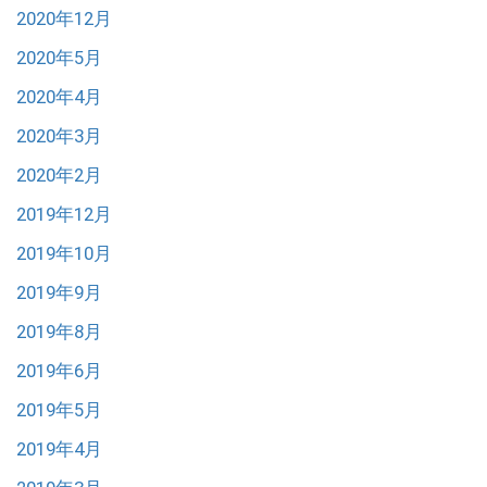
2020年12月
2020年5月
2020年4月
2020年3月
2020年2月
2019年12月
2019年10月
2019年9月
2019年8月
2019年6月
2019年5月
2019年4月