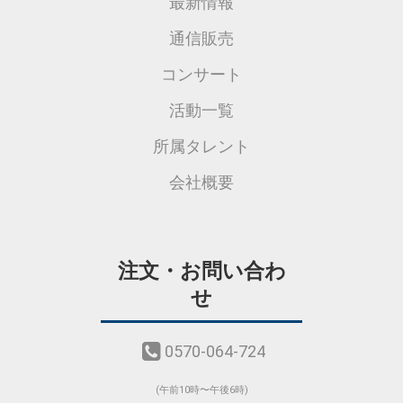
最新情報
通信販売
コンサート
活動一覧
所属タレント
会社概要
注文・お問い合わ
せ
0570-064-724
(午前10時〜午後6時)