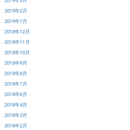
2019年3月
2019年2月
2019年1月
2018年12月
2018年11月
2018年10月
2018年9月
2018年8月
2018年7月
2018年6月
2018年4月
2018年3月
2018年2月