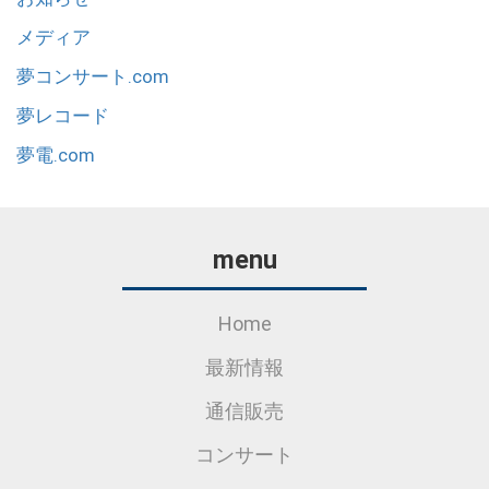
メディア
夢コンサート.com
夢レコード
夢電.com
menu
Home
最新情報
通信販売
コンサート