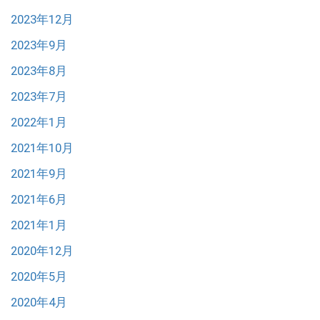
2023年12月
2023年9月
2023年8月
2023年7月
2022年1月
2021年10月
2021年9月
2021年6月
2021年1月
2020年12月
2020年5月
2020年4月