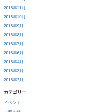
2018年11月
2018年10月
2018年9月
2018年8月
2018年7月
2018年6月
2018年4月
2018年3月
2018年2月
カテゴリー
イベント
お知らせ