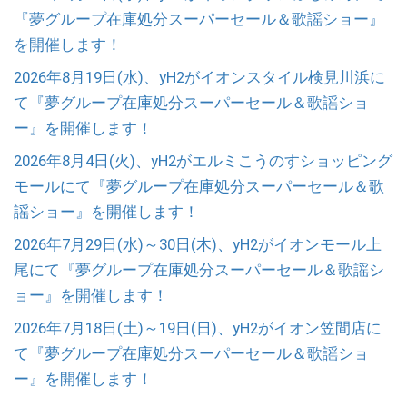
『夢グループ在庫処分スーパーセール＆歌謡ショー』
を開催します！
2026年8月19日(水)、yH2がイオンスタイル検見川浜に
て『夢グループ在庫処分スーパーセール＆歌謡ショ
ー』を開催します！
2026年8月4日(火)、yH2がエルミこうのすショッピング
モールにて『夢グループ在庫処分スーパーセール＆歌
謡ショー』を開催します！
2026年7月29日(水)～30日(木)、yH2がイオンモール上
尾にて『夢グループ在庫処分スーパーセール＆歌謡シ
ョー』を開催します！
2026年7月18日(土)～19日(日)、yH2がイオン笠間店に
て『夢グループ在庫処分スーパーセール＆歌謡ショ
ー』を開催します！