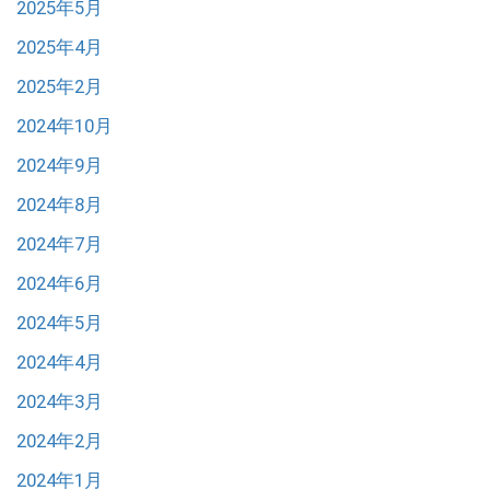
2025年5月
2025年4月
2025年2月
2024年10月
2024年9月
2024年8月
2024年7月
2024年6月
2024年5月
2024年4月
2024年3月
2024年2月
2024年1月