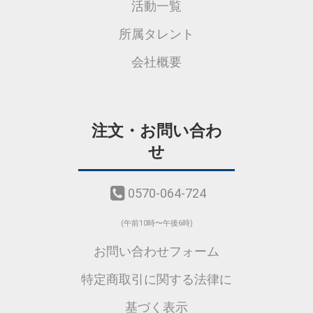
活動一覧
所属タレント
会社概要
注文・お問い合わ
せ
0570-064-724
(午前10時〜午後6時)
お問い合わせフォーム
特定商取引に関する法律に
基づく表示