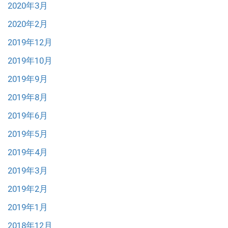
2020年3月
2020年2月
2019年12月
2019年10月
2019年9月
2019年8月
2019年6月
2019年5月
2019年4月
2019年3月
2019年2月
2019年1月
2018年12月