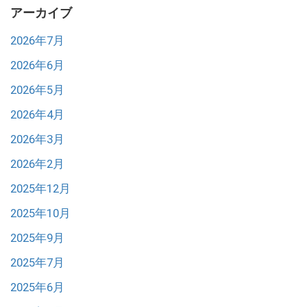
アーカイブ
2026年7月
2026年6月
2026年5月
2026年4月
2026年3月
2026年2月
2025年12月
2025年10月
2025年9月
2025年7月
2025年6月