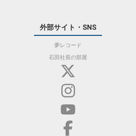
外部サイト・SNS
夢レコード
石田社長の部屋