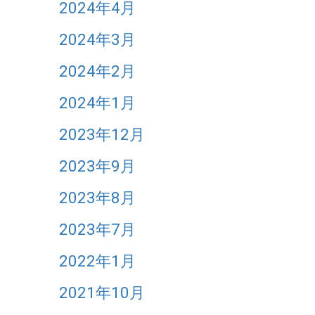
2024年4月
2024年3月
2024年2月
2024年1月
2023年12月
2023年9月
2023年8月
2023年7月
2022年1月
2021年10月