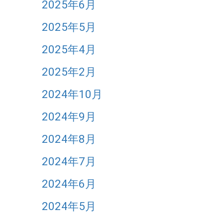
2025年6月
2025年5月
2025年4月
2025年2月
2024年10月
2024年9月
2024年8月
2024年7月
2024年6月
2024年5月