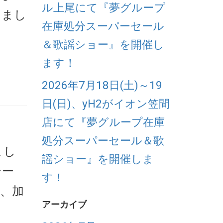
ル上尾にて『夢グループ
しまし
在庫処分スーパーセール
＆歌謡ショー』を開催し
ます！
2026年7月18日(土)～19
日(日)、yH2がイオン笠間
店にて『夢グループ在庫
処分スーパーセール＆歌
まし
謡ショー』を開催しま
テー
す！
キ、加
アーカイブ