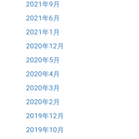
2021年9月
2021年6月
2021年1月
2020年12月
2020年5月
2020年4月
2020年3月
2020年2月
2019年12月
2019年10月