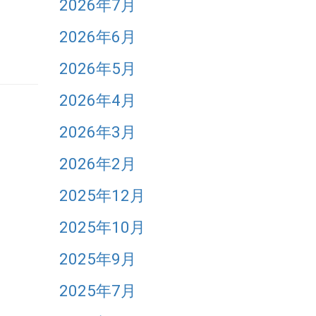
2026年7月
2026年6月
2026年5月
2026年4月
2026年3月
2026年2月
2025年12月
2025年10月
2025年9月
2025年7月