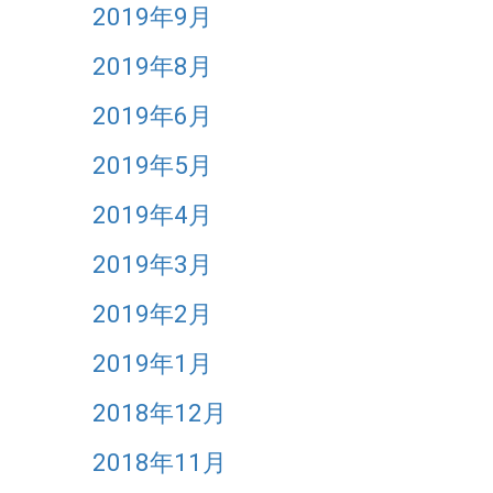
2019年9月
2019年8月
2019年6月
2019年5月
2019年4月
2019年3月
2019年2月
2019年1月
2018年12月
2018年11月